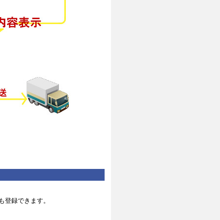
も登録できます。
