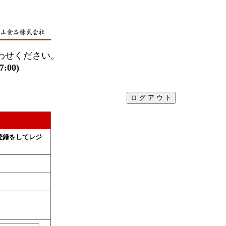
わせください。
00)
登録をしてレジ