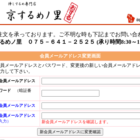
注文を承っております。ご不明な時も下記までお問い合
るめノ里 ０７５－６４１－２５２５ (承り時間8:30～17:
会員メールアドレス変更画面
員メールアドレスとパスワード、変更後の新しい会員メールアド
力して下さい。
会員メールアドレス
ワード
（暗証番
会員メールアドレス
会員メールアドレス
入力）
新会員メールアドレスを確認します。